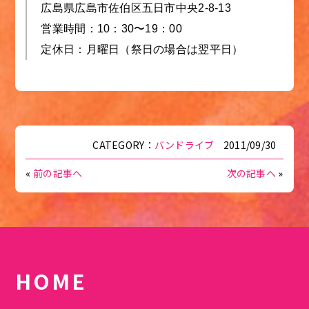
広島県広島市佐伯区五日市中央2-8-13
営業時間：10：30〜19：00
定休日：月曜日（祭日の場合は翌平日）
CATEGORY：
バンドライブ
2011/09/30
«
前の記事へ
次の記事へ
»
HOME