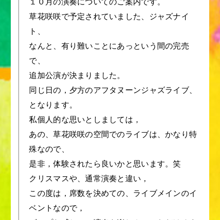
１０月の演奏についてのご案内です。
草花咲咲で予定されていました、ジャズナイ
ト、
なんと、有り難いことにあっという間の完売
で、
追加公演が決まりました。
同じ日の，夕方のアフタヌーンジャズライブ、
となります。
私個人的な思いとしましては，
あの、草花咲咲の空間でのライブは、かなり特
殊なので、
是非，体験されたら良いかと思います。笑
クリスマスや、通常演奏と違い，
この度は，席数を決めての、ライブメインのイ
ベントなので，