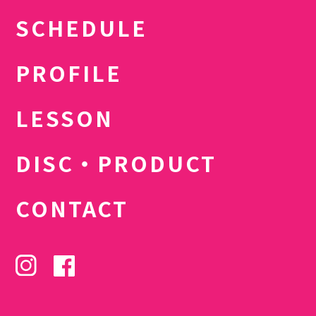
SCHEDULE
PROFILE
LESSON
DISC・PRODUCT
CONTACT