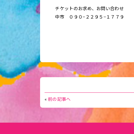
チケットのお求め、お問い合わせ
中市 ０９０−２２９５−１７７９
«
前の記事へ