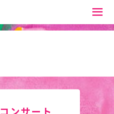
コンサート