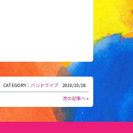
CATEGORY：
バンドライブ
2010/10/18
次の記事へ
»