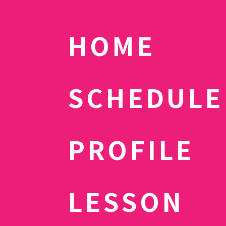
HOME
SCHEDULE
PROFILE
LESSON