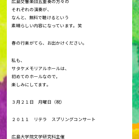
広島交響楽団五重奏の方々の
それぞれの演奏が、
なんと、無料で聴けるという
素晴らしい内容になっています。笑
春の行楽がてら、お出かけください。
私も、
サタケメモリアルホールは、
初めてのホールなので，
楽しみにしてます。
３月２１日 月曜日（祝）
２０１１ リテラ スプリングコンサート
広島大学院文学研究科主催