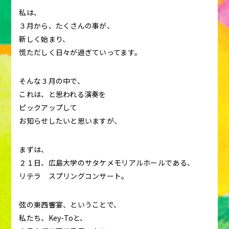
私は、
３月から、たくさんの事が、
新しく始まり、
慌ただしく日々が過ぎていってます。
そんな３月の中で、
これは、と思われる演奏を
ピックアップして
お知らせしたいと思いますが、
まずは、
２１日、広島大学のサタケメモリアルホールである、
リテラ スプリングコンサート。
弦の東西響宴、ということで、
私たち、Key-Toと、