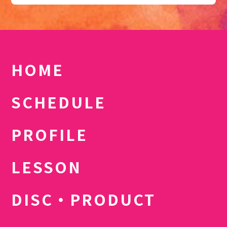
HOME
SCHEDULE
PROFILE
LESSON
DISC・PRODUCT