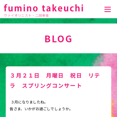
ヴァイオリニスト・二胡奏者
BLOG
３月２１日 月曜日 祝日 リテ
ラ スプリングコンサート
３月になりましたね。
皆さま、いかがお過ごしでしょうか。