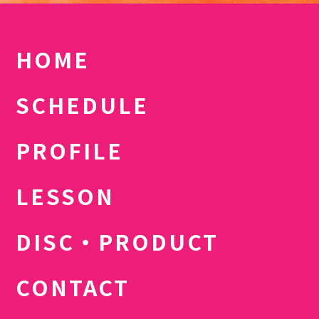
HOME
SCHEDULE
PROFILE
LESSON
DISC・PRODUCT
CONTACT