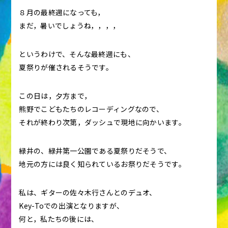
８月の最終週になっても，
まだ，暑いでしょうね，，，，
というわけで、そんな最終週にも、
夏祭りが催されるそうです。
この日は，夕方まで，
熊野でこどもたちのレコーディングなので、
それが終わり次第，ダッシュで現地に向かいます。
緑井の、緑井第一公園である夏祭りだそうで、
地元の方には良く知られているお祭りだそうです。
私は、ギターの佐々木行さんとのデュオ、
Key-Toでの出演となりますが、
何と，私たちの後には、