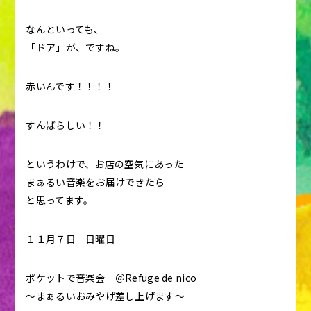
なんといっても、
「ドア」が、ですね。
赤いんです！！！！
すんばらしい！！
というわけで、お店の空気にあった
まぁるい音楽をお届けできたら
と思ってます。
１１月７日 日曜日
ポケットで音楽会 ＠Refuge de nico
〜まぁるいおみやげ差し上げます〜