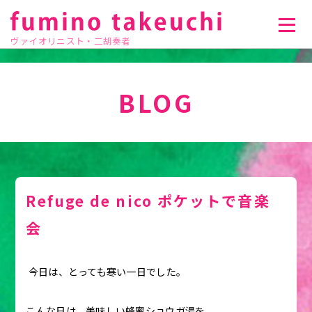
ヴァイオリニスト・二胡奏者
BLOG
Refuge de nico ポケットで音楽
会
今日は、とっても寒い一日でした。
こんな日は，美味しい蜂蜜ショウガ湯を