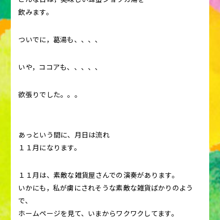
飲みます。
ついでに，葛湯も、、、、
いや，ココアも、、、、、
欲張りでした。。。
あっという間に、月日は流れ
１１月になります。
１１月は、素敵な雑貨屋さんでの演奏があります。
いかにも，私が虜にされそうな素敵な雑貨ばかりのよう
で、
ホームページを見て、いまからワクワクしてます。