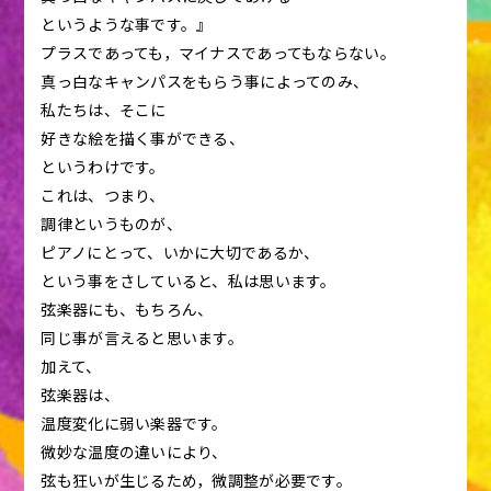
というような事です。』
プラスであっても，マイナスであってもならない。
真っ白なキャンパスをもらう事によってのみ、
私たちは、そこに
好きな絵を描く事ができる、
というわけです。
これは、つまり、
調律というものが、
ピアノにとって、いかに大切であるか、
という事をさしていると、私は思います。
弦楽器にも、もちろん、
同じ事が言えると思います。
加えて、
弦楽器は、
温度変化に弱い楽器です。
微妙な温度の違いにより、
弦も狂いが生じるため，微調整が必要です。