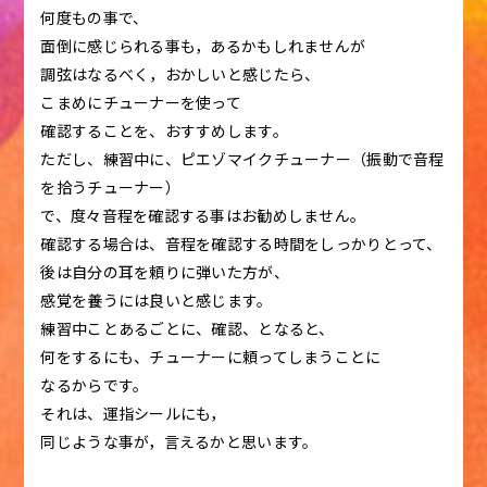
何度もの事で、
面倒に感じられる事も，あるかもしれませんが
調弦はなるべく，おかしいと感じたら、
こまめにチューナーを使って
確認することを、おすすめします。
ただし、練習中に、ピエゾマイクチューナー（振動で音程
を拾うチューナー）
で、度々音程を確認する事はお勧めしません。
確認する場合は、音程を確認する時間をしっかりとって、
後は自分の耳を頼りに弾いた方が、
感覚を養うには良いと感じます。
練習中ことあるごとに、確認、となると、
何をするにも、チューナーに頼ってしまうことに
なるからです。
それは、運指シールにも，
同じような事が，言えるかと思います。