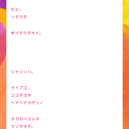
ゼヒ、
ソチラモ
オイデクダサイ。
シャシンハ、
ライブゴ、
ココチヨキ
ヘナヘナカゲンノ
タガガハズレタ
マソホタチ。