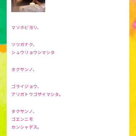
マソホビヨリ、
ツツガナク、
シュウリョウシマシタ
タクサンノ、
ゴライジョウ、
アリガトウゴザイマシタ。
タクサンノ、
ゴエンニモ
カンシャデス。