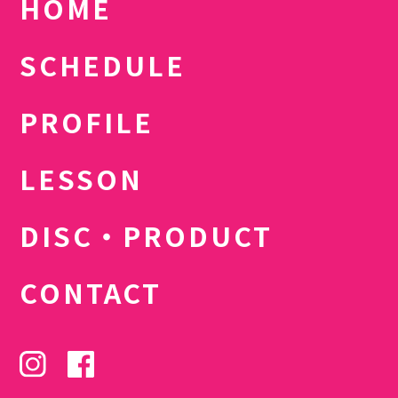
HOME
SCHEDULE
PROFILE
LESSON
DISC・PRODUCT
CONTACT