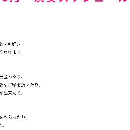
とても好き。
くなります。
出会ったり、
敵なご縁を頂いたり、
が出来たり、
をもらったり、
り、