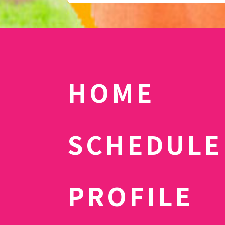
HOME
SCHEDULE
PROFILE