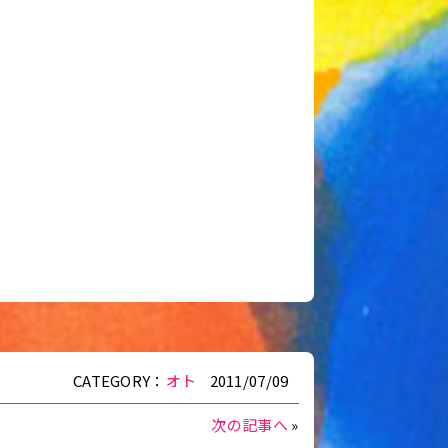
CATEGORY：
オト
2011/07/09
次の記事へ
»