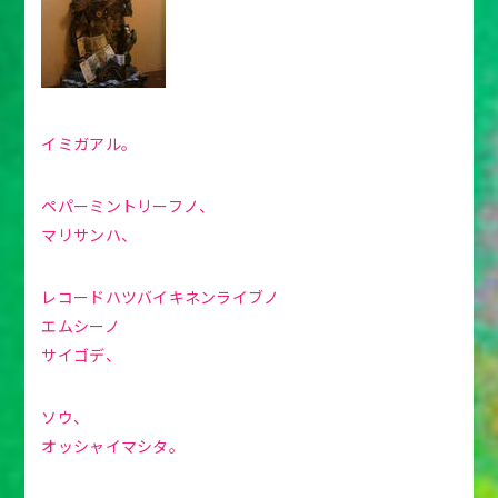
イミガアル。
ペパーミントリーフノ、
マリサンハ、
レコードハツバイキネンライブノ
エムシーノ
サイゴデ、
ソウ、
オッシャイマシタ。