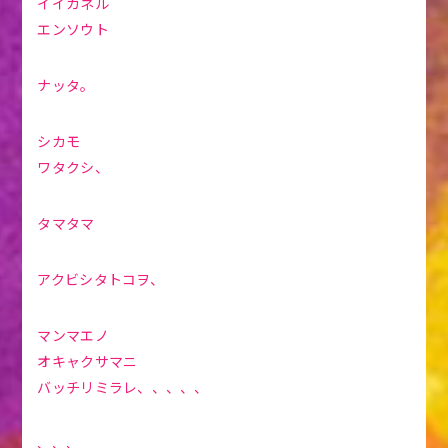
イイカネル
エンソウト
ナッタ。
シカモ
ワタクシ、
タマタマ
アクビシタトコヲ、
マンマエノ
オキャクサマニ
バッチリミラレ、、、、、
、、、