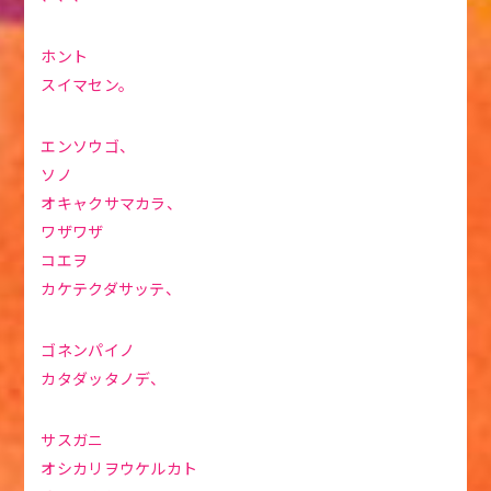
ホント
スイマセン。
エンソウゴ、
ソノ
オキャクサマカラ、
ワザワザ
コエヲ
カケテクダサッテ、
ゴネンパイノ
カタダッタノデ、
サスガニ
オシカリヲウケルカト