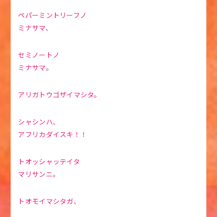
ペパーミントリーフノ
ミナサマ、
セミノートノ
ミナサマ。
アリガトウゴザイマシタ。
シャシンハ、
アフリカダイスキ！！
トオッシャッテイタ
マリサンニ。
トオモイマシタガ、