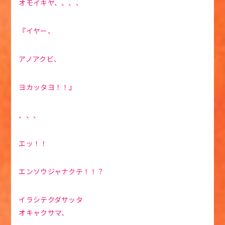
オモイキヤ、、、、
『イヤー、
アノアクビ、
ヨカッタヨ！！』
、、、
エッ！！
エンソウジャナクテ！！？
イラシテクダサッタ
オキャクサマ、