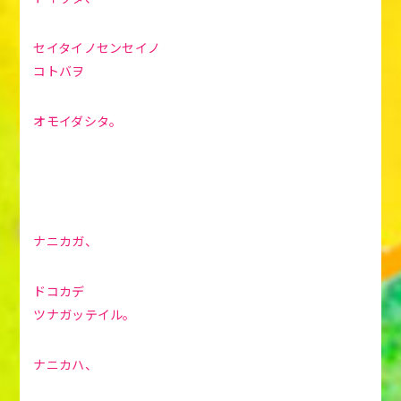
セイタイノセンセイノ
コトバヲ
オモイダシタ。
ナニカガ、
ドコカデ
ツナガッテイル。
ナニカハ、