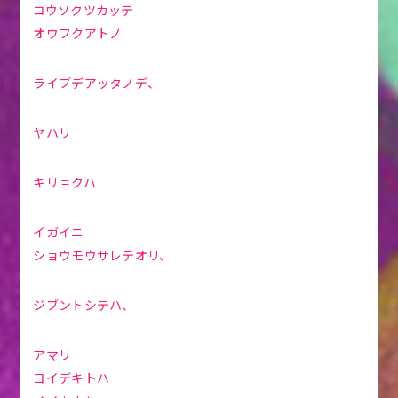
コウソクツカッテ
オウフクアトノ
ライブデアッタノデ、
ヤハリ
キリョクハ
イガイニ
ショウモウサレテオリ、
ジブントシテハ、
アマリ
ヨイデキトハ