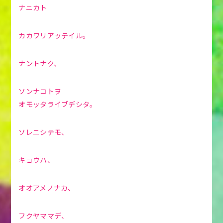
ナニカト
カカワリアッテイル。
ナントナク、
ソンナコトヲ
オモッタライブデシタ。
ソレニシテモ、
キョウハ、
オオアメノナカ、
フクヤママデ、