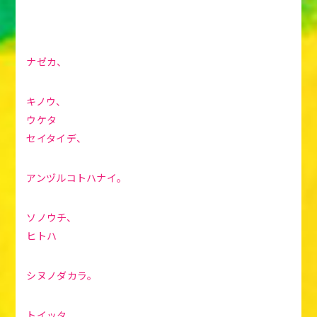
ナゼカ、
キノウ、
ウケタ
セイタイデ、
アンヅルコトハナイ。
ソノウチ、
ヒトハ
シヌノダカラ。
トイッタ、