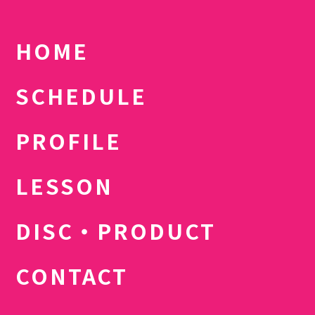
HOME
SCHEDULE
PROFILE
LESSON
DISC・PRODUCT
CONTACT