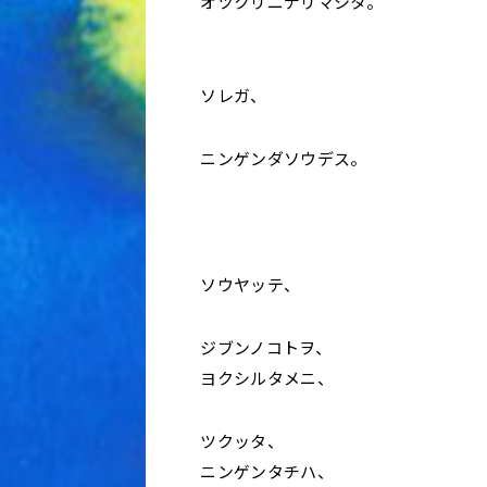
オツクリニナリマシタ。
ソレガ、
ニンゲンダソウデス。
ソウヤッテ、
ジブンノコトヲ、
ヨクシルタメニ、
ツクッタ、
ニンゲンタチハ、