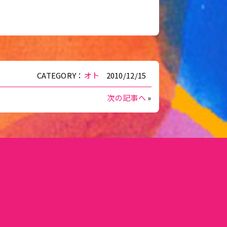
CATEGORY：
オト
2010/12/15
次の記事へ
»