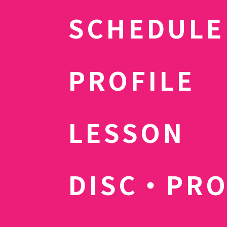
SCHEDULE
PROFILE
LESSON
DISC・PR