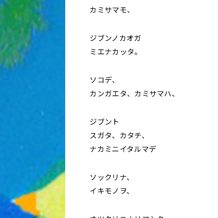
カミサマモ、
ジブンノカオガ
ミエナカッタ。
ソコデ、
カンガエタ、カミサマハ、
ジブント
スガタ、カタチ、
ナカミニイタルマデ
ソックリナ、
イキモノヲ、