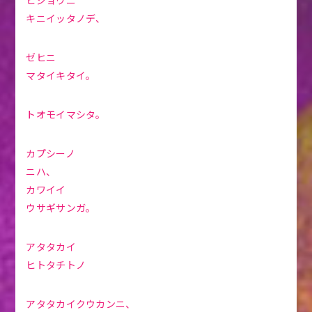
ヒジョウニ
キニイッタノデ、
ゼヒニ
マタイキタイ。
トオモイマシタ。
カプシーノ
ニハ、
カワイイ
ウサギサンガ。
アタタカイ
ヒトタチトノ
アタタカイクウカンニ、