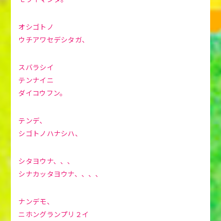
オシゴトノ
ウチアワセデシタガ、
スバラシイ
テンナイニ
ダイコウフン。
テンデ、
シゴトノハナシハ、
シタヨウナ、、、
シナカッタヨウナ、、、、
ナンデモ、
ニホングランプリ２イ