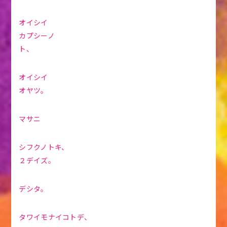
オイシイ
カプシーノ
ト、
オイシイ
オヤツ。
マサニ
シフクノトキ、
２デイズ。
デシタ。
タワイモナイコトデ、