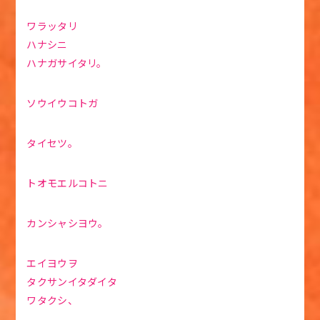
ワラッタリ
ハナシニ
ハナガサイタリ。
ソウイウコトガ
タイセツ。
トオモエルコトニ
カンシャシヨウ。
エイヨウヲ
タクサンイタダイタ
ワタクシ、