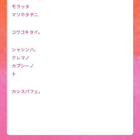
モラッタ
マソホタチニ
コウゴキタイ。
シャシンハ、
クレマノ
カプシーノ
ト
カシスパフェ。