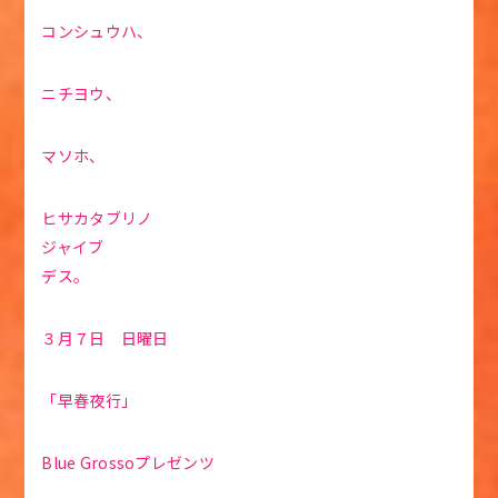
コンシュウハ、
ニチヨウ、
マソホ、
ヒサカタブリノ
ジャイブ
デス。
３月７日 日曜日
「早春夜行」
Blue Grossoプレゼンツ