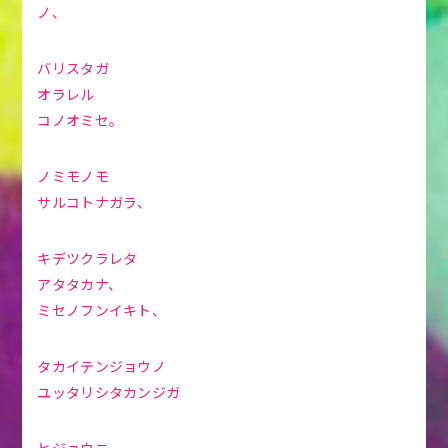
ノ、
バリスタガ
オラレル
コノオミセ。
ノミモノモ
サルコトナガラ、
キデツクラレタ
アタタカナ、
ミセノフンイキト、
タカイテンジョウノ
ユッタリシタカンジガ