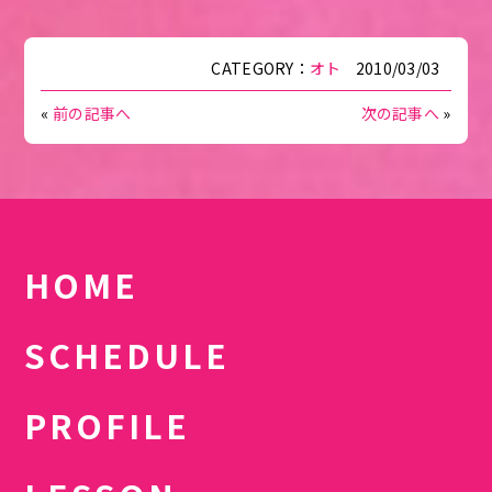
CATEGORY：
オト
2010/03/03
«
前の記事へ
次の記事へ
»
HOME
SCHEDULE
PROFILE