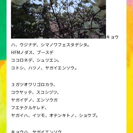
キョウ
ハ、ウジナデ、シマノワフェスタデシタ。
HFMノダス、ブースデ
ココロネデ、シュツエン。
コトシ、ハツノ、ヤガイエンソウ。
３ガツオワリゴロカラ、
コウヤッテ、スコシヅツ、
ヤガイデノ、エンソウガ
フエテクルケレド、
ヤガイハ、イツモ、オテンキトノ、ショウブ。
キョウハ、ヤガイエンソウ