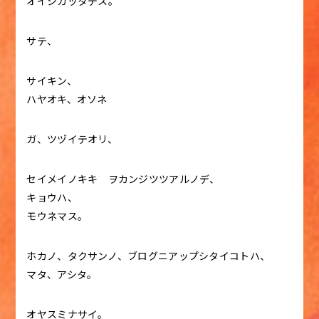
オイシカッタデス。
サテ、
サイキン、
ハヤオキ、オソネ
ガ、ツヅイテオリ、
セイメイノキキ ヲカンジツツアルノデ、
キョウハ、
モウネマス。
ホカノ、タクサンノ、ブログニアップシタイコトハ、
マタ、アシタ。
オヤスミナサイ。