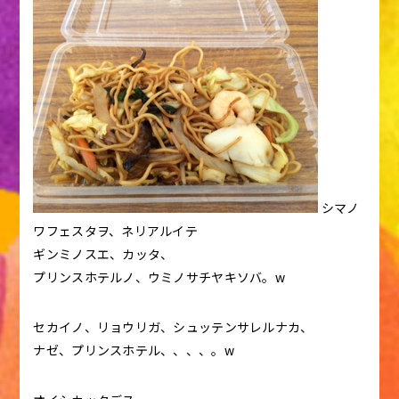
シマノ
ワフェスタヲ、ネリアルイテ
ギンミノスエ、カッタ、
プリンスホテルノ、ウミノサチヤキソバ。w
セカイノ、リョウリガ、シュッテンサレルナカ、
ナゼ、プリンスホテル、、、、。w