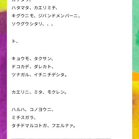
ハタマタ、カエリミチ、
キグウニモ、ジバンドメンバーニ、
ソウグウシタリ、、、
ト、
キョウモ、タクサン、
ドコカデ、ダレカト、
ツナガル、イチニチデシタ。
カエリニ、ミタ、モクレン。
ハルハ、コノヨウニ、
ミチスガラ、
タチドマルコトガ、フエルナァ。