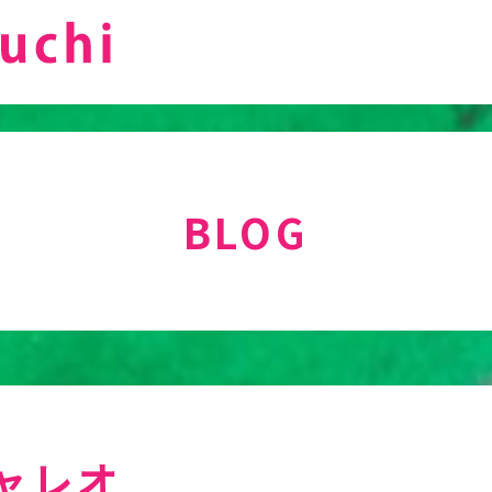
BLOG
ャレオ