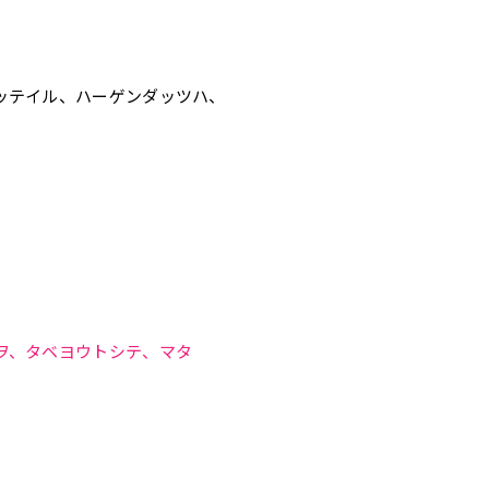
ッテイル、ハーゲンダッツハ、
ヲ、タベヨウトシテ、マタ