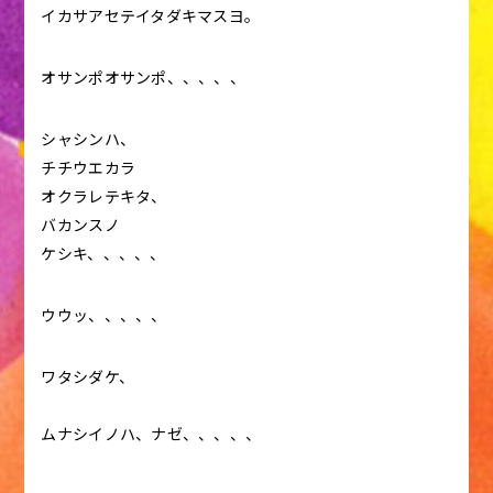
イカサアセテイタダキマスヨ。
オサンポオサンポ、、、、、
シャシンハ、
チチウエカラ
オクラレテキタ、
バカンスノ
ケシキ、、、、、
ウウッ、、、、、
ワタシダケ、
ムナシイノハ、ナゼ、、、、、