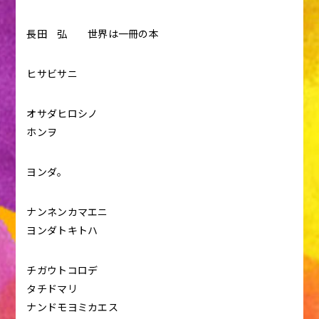
長田 弘 世界は一冊の本
ヒサビサニ
オサダヒロシノ
ホンヲ
ヨンダ。
ナンネンカマエニ
ヨンダトキトハ
チガウトコロデ
タチドマリ
ナンドモヨミカエス