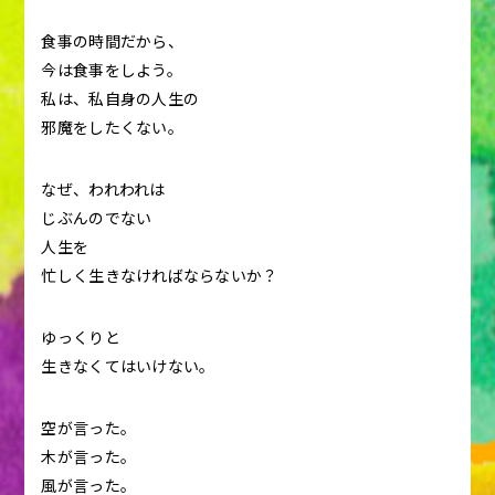
食事の時間だから、
今は食事をしよう。
私は、私自身の人生の
邪魔をしたくない。
なぜ、われわれは
じぶんのでない
人生を
忙しく生きなければならないか？
ゆっくりと
生きなくてはいけない。
空が言った。
木が言った。
風が言った。