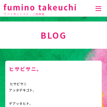
ヴァイオリニスト・二胡奏者
BLOG
ヒサビサニ。
ヒサビサニ
アッタデキゴト、
デアッタヒト、