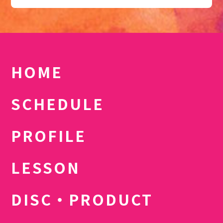
HOME
SCHEDULE
PROFILE
LESSON
DISC・PRODUCT