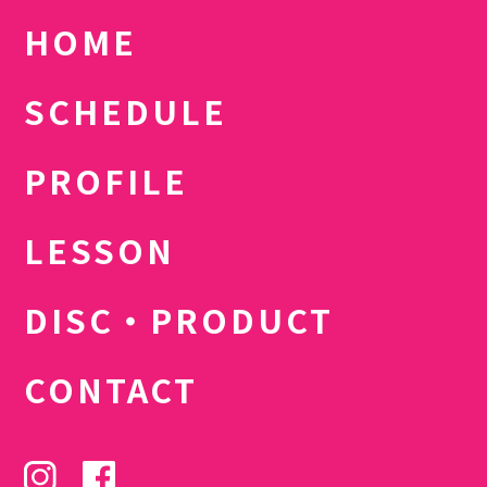
HOME
SCHEDULE
PROFILE
LESSON
DISC・PRODUCT
CONTACT