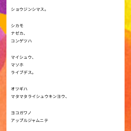
ショウジンシマス。
シカモ
ナゼカ、
コンゲツハ
マイシュウ、
マソホ
ライブデス。
オツギハ
マタマタライシュウキンヨウ、
ヨコガワノ
アップルジャムニテ