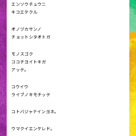
エンソウチュウニ
キコエテクル
オノヅカサンノ
チョットシタオトガ
モノスゴク
ココチヨイトキガ
アッテ。
コウイウ
ライブノキモチッテ
コトバジャナインヨネ。
ウマクイエンケレド。