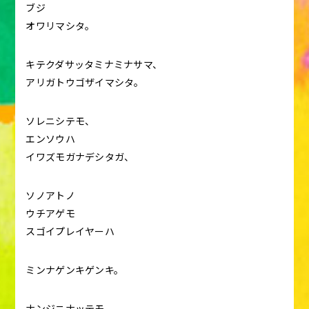
ブジ
オワリマシタ。
キテクダサッタミナミナサマ、
アリガトウゴザイマシタ。
ソレニシテモ、
エンソウハ
イワズモガナデシタガ、
ソノアトノ
ウチアゲモ
スゴイプレイヤーハ
ミンナゲンキゲンキ。
ナンジニナッテモ