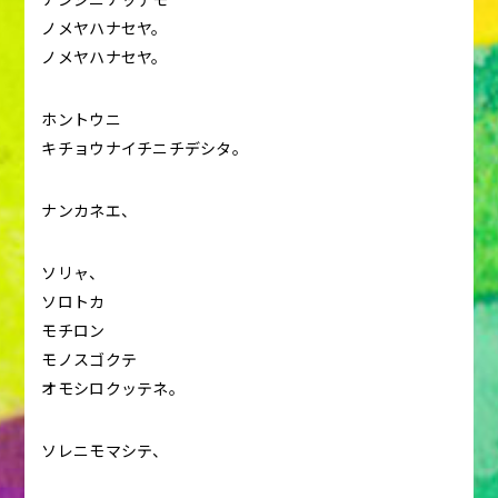
ノメヤハナセヤ。
ノメヤハナセヤ。
ホントウニ
キチョウナイチニチデシタ。
ナンカネエ、
ソリャ、
ソロトカ
モチロン
モノスゴクテ
オモシロクッテネ。
ソレニモマシテ、