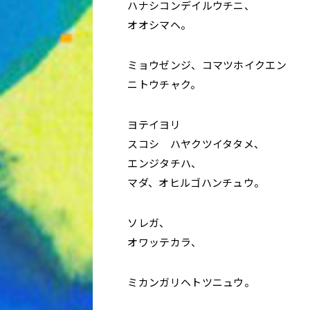
ハナシコンデイルウチニ、
オオシマヘ。
ミョウゼンジ、コマツホイクエン
ニトウチャク。
ヨテイヨリ
スコシ ハヤクツイタタメ、
エンジタチハ、
マダ、オヒルゴハンチュウ。
ソレガ、
オワッテカラ、
ミカンガリヘトツニュウ。