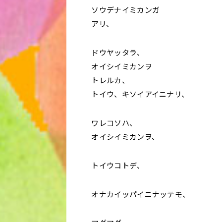
ソウデナイミカンガ
アリ、
ドウヤッタラ、
オイシイミカンヲ
トレルカ、
トイウ、キソイアイニナリ、
ワレコソハ、
オイシイミカンヲ、
トイウコトデ、
オナカイッパイニナッテモ、