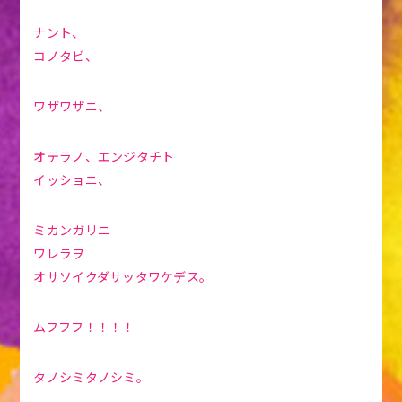
ナント、
コノタビ、
ワザワザニ、
オテラノ、エンジタチト
イッショニ、
ミカンガリニ
ワレラヲ
オサソイクダサッタワケデス。
ムフフフ！！！！
タノシミタノシミ。