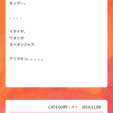
モッグー。
、、、、
イヤイヤ、
ワタシガ
タベタンジャア、
アリマセン。。。。。
CATEGORY：
オト
2010/11/09