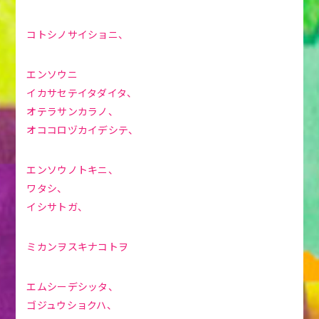
コトシノサイショニ、
エンソウニ
イカサセテイタダイタ、
オテラサンカラノ、
オココロヅカイデシテ、
エンソウノトキニ、
ワタシ、
イシサトガ、
ミカンヲスキナコトヲ
エムシーデシッタ、
ゴジュウショクハ、