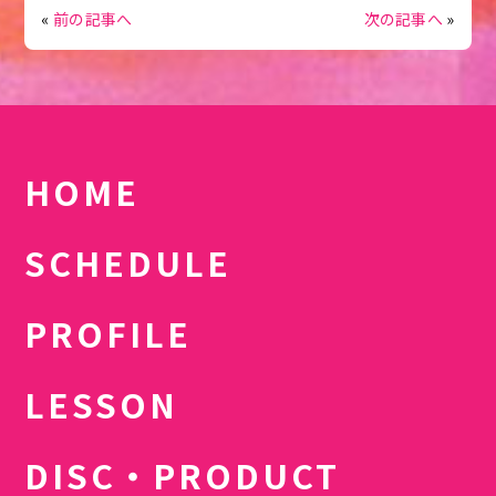
«
前の記事へ
次の記事へ
»
HOME
SCHEDULE
PROFILE
LESSON
DISC・PRODUCT