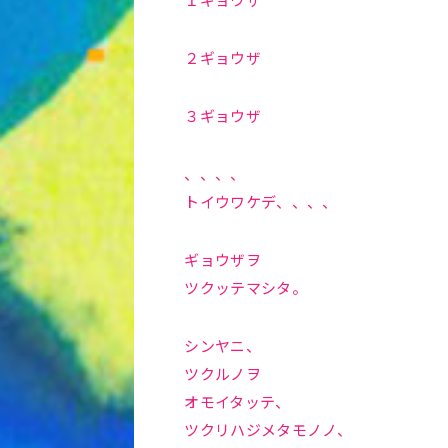
２ギョウザ
３ギョウザ
、、、、
トイウワケデ、、、、
ギョウザヲ
ツクッテマシタ。
シンヤニ、
ツクルノヲ
オモイタッテ、
ツクリハジメタモノノ、