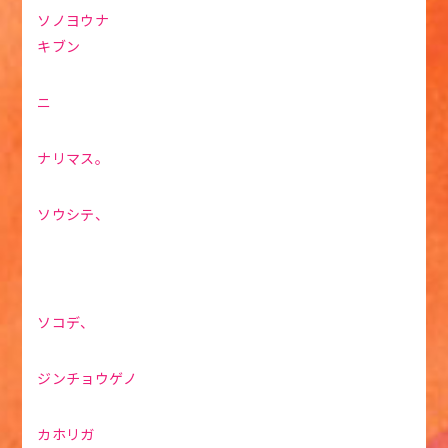
ソノヨウナ
キブン
ニ
ナリマス。
ソウシテ、
ソコデ、
ジンチョウゲノ
カホリガ