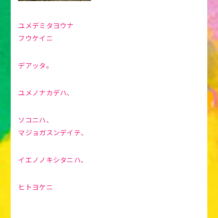
ユメデミタヨウナ
フウケイニ
デアッタ。
ユメノナカデハ、
ソコニハ、
マジョガスンデイテ、
イエノノキシタニハ、
ヒトヨケニ