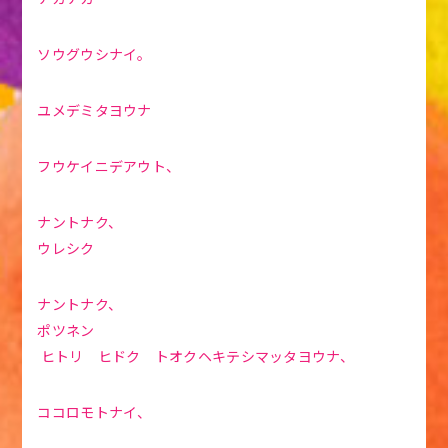
ソウグウシナイ。
ユメデミタヨウナ
フウケイニデアウト、
ナントナク、
ウレシク
ナントナク、
ポツネン
ヒトリ ヒドク トオクヘキテシマッタヨウナ、
ココロモトナイ、