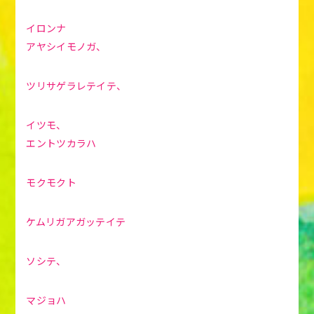
イロンナ
アヤシイモノガ、
ツリサゲラレテイテ、
イツモ、
エントツカラハ
モクモクト
ケムリガアガッテイテ
ソシテ、
マジョハ