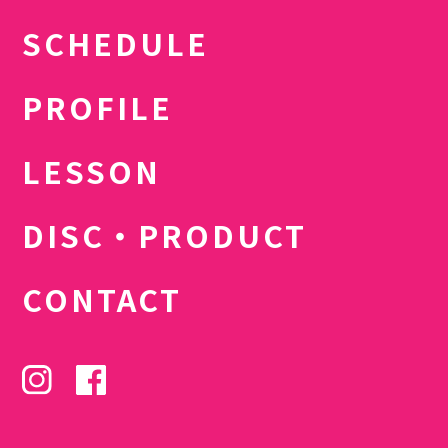
SCHEDULE
PROFILE
LESSON
DISC・PRODUCT
CONTACT