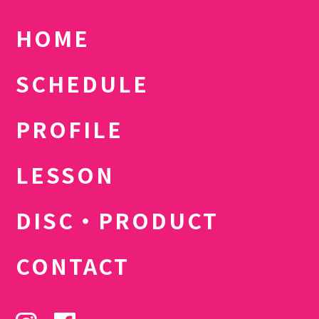
HOME
SCHEDULE
PROFILE
LESSON
DISC・PRODUCT
CONTACT