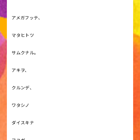
アメガフッテ、
マタヒトツ
サムクナル。
アキヲ、
クルンデ、
ワタシノ
ダイスキナ