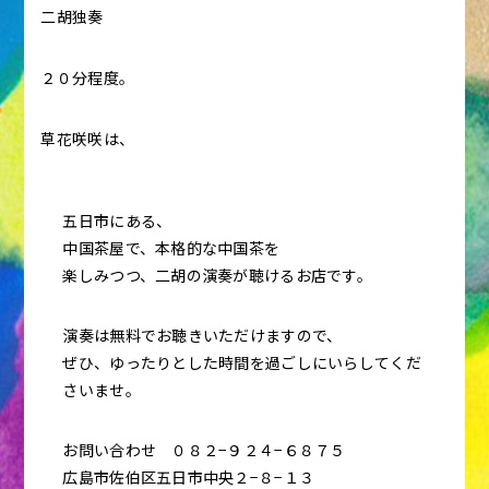
二胡独奏
２０分程度。
草花咲咲は、
五日市にある、
中国茶屋で、本格的な中国茶を
楽しみつつ、二胡の演奏が聴けるお店です。
演奏は無料でお聴きいただけますので、
ぜひ、ゆったりとした時間を過ごしにいらしてくだ
さいませ。
お問い合わせ ０８２−９２４−６８７５
広島市佐伯区五日市中央２−８−１３