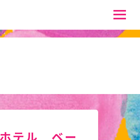
ホテル ベー