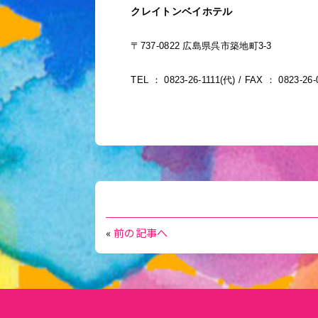
クレイトンベイホテル
〒737-0822 広島県呉市築地町3-3
TEL ： 0823-26-1111(代) / FAX ： 0823-
«
前の記事へ