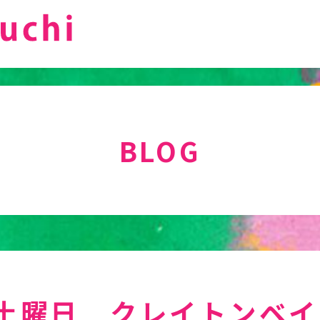
BLOG
土曜日 クレイトンベイ