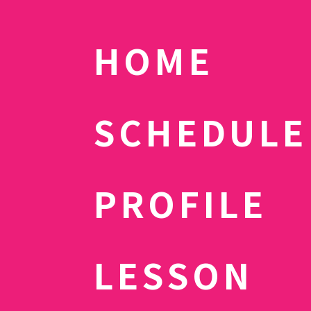
HOME
SCHEDULE
PROFILE
LESSON