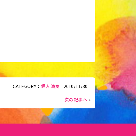
CATEGORY：
個人演奏
2010/11/30
次の記事へ
»