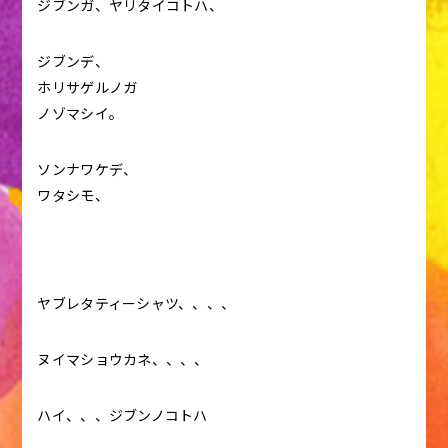
ジブンガ、ヤリタイコトハ、
ジブンデ、
ホリサゲルノガ
ノゾマシイ。
ソンナワケデ、
ワタシモ、
ヤブレタティーシャツ、、、、
ヌイマショウカネ、、、、
ハイ、、、ジブンノコトハ