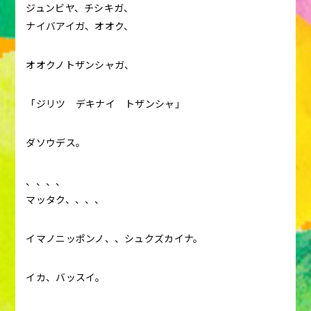
ジュンビヤ、チシキガ、
ナイバアイガ、オオク、
オオクノトザンシャガ、
「ジリツ デキナイ トザンシャ」
ダソウデス。
、、、、
マッタク、、、、
イマノニッポンノ、、シュクズカイナ。
イカ、バッスイ。