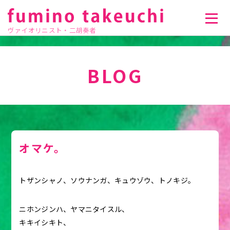
ヴァイオリニスト・二胡奏者
BLOG
オマケ。
トザンシャノ、ソウナンガ、キュウゾウ、トノキジ。
ニホンジンハ、ヤマニタイスル、
キキイシキト、