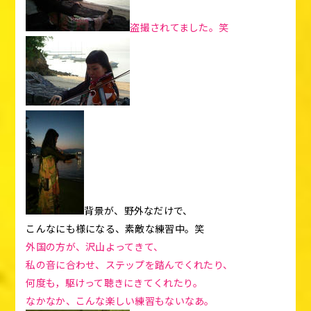
盗撮されてました。笑
背景が、野外なだけで、
こんなにも様になる、素敵な練習中。笑
外国の方が、沢山よってきて、
私の音に合わせ、ステップを踏んでくれたり、
何度も，駆けって聴きにきてくれたり。
なかなか、こんな楽しい練習もないなあ。