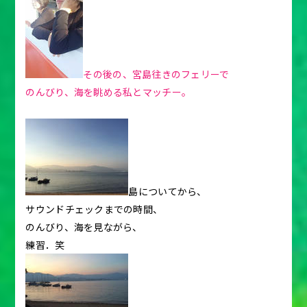
その後の、宮島往きのフェリーで
のんびり、海を眺める私とマッチー。
島についてから、
サウンドチェックまでの時間、
のんびり、海を見ながら、
練習．笑