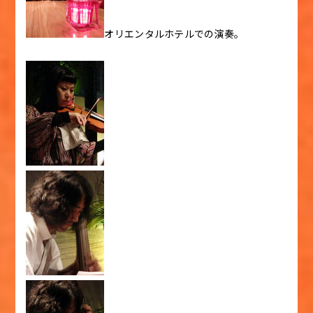
オリエンタルホテルでの演奏。