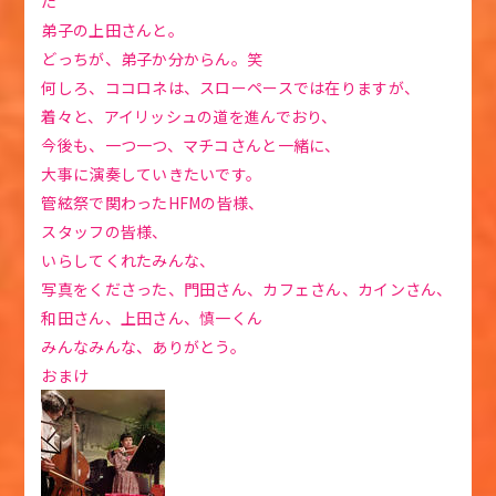
た
弟子の上田さんと。
どっちが、弟子か分からん。笑
何しろ、ココロネは、スローペースでは在りますが、
着々と、アイリッシュの道を進んでおり、
今後も、一つ一つ、マチコさんと一緒に、
大事に演奏していきたいです。
管絃祭で関わったHFMの皆様、
スタッフの皆様、
いらしてくれたみんな、
写真をくださった、門田さん、カフェさん、カインさん、
和田さん、上田さん、慎一くん
みんなみんな、ありがとう。
おまけ