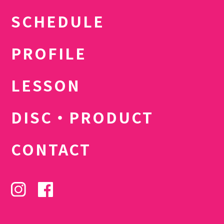
SCHEDULE
PROFILE
LESSON
DISC・PRODUCT
CONTACT