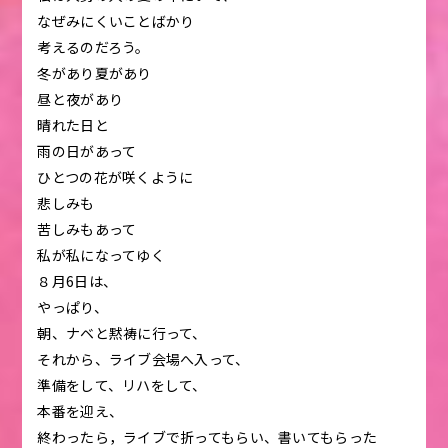
なぜみにくいことばかり
考えるのだろう。
冬があり夏があり
昼と夜があり
晴れた日と
雨の日があって
ひとつの花が咲くように
悲しみも
苦しみもあって
私が私になってゆく
８月6日は、
やっぱり、
朝、ナベと黙祷に行って、
それから、ライブ会場へ入って、
準備をして、リハをして、
本番を迎え、
終わったら，ライブで折ってもらい、書いてもらった