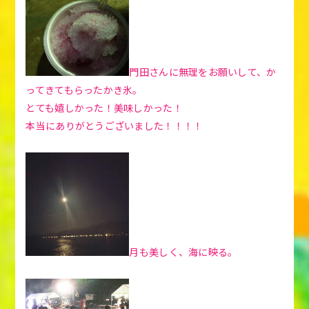
門田さんに無理をお願いして、か
ってきてもらったかき氷。
とても嬉しかった！美味しかった！
本当にありがとうございました！！！！
月も美しく、海に映る。