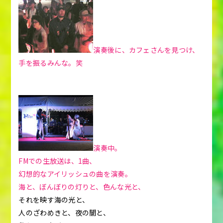
演奏後に、カフェさんを見つけ、
手を振るみんな。笑
演奏中。
FMでの生放送は、1曲、
幻想的なアイリッシュの曲を演奏。
海と、ぼんぼりの灯りと、色んな光と、
それを映す海の光と、
人のざわめきと、夜の闇と、