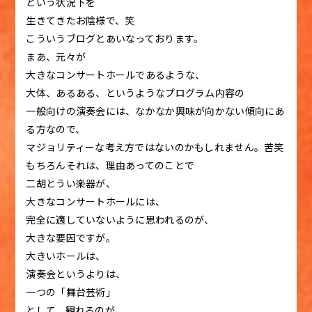
という状況下を
生きてきたお陰様で、笑
こういうブログとあいなっております。
まあ、元々が
大きなコンサートホールであるような、
大体、あるある、というようなプログラム内容の
一般向けの演奏会には、なかなか興味が向かない傾向にあ
る方なので、
マジョリティーな考え方ではないのかもしれません。苦笑
もちろんそれは、理由あってのことで
二胡とうい楽器が、
大きなコンサートホールには、
完全に適していないように思われるのが、
大きな要因ですが。
大きいホールは、
演奏会というよりは、
一つの「舞台芸術」
として、観れるのが