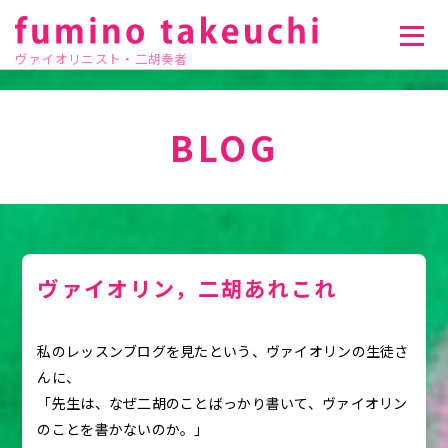
ヴァイオリニスト・二胡奏者
BLOG
ヴァイオリン，二胡あれこれ
私のレッスンブログを見たという、ヴァイオリンの生徒さ
んに、
「先生は、なぜ二胡のことばっかり書いて、ヴァイオリン
のことを書かないのか。」