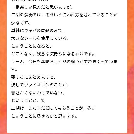
一番楽しい見方だと思いますが、
二胡の演奏では、そういう使われ方をされていることが
少なくて、
単純にキャパの問題のみで、
大きなホールを使用している、
ということになると、
どことなく、残念な気持ちになるわけです。
うーん，今日も素晴らしく話の論点がずれまくっていま
す。
要するにまとめますと、
決してヴァイオリンのことが、
書きたくないわけではない、
ということと、笑
二胡は、まだまだ知ってもらうことが，多い
ということに尽きるかと思います。