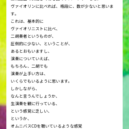
ヴァイオリンに比べれば、格段に、数が少ないと思いま
す。
これは、基本的に
ヴァイオリニストに比べ、
二胡奏者というものが、
圧倒的に少ない、ということが、
あるとおもいますし、
演奏についていえば、
もちろん、二胡でも
演奏が上手い方は、
いくらでもいるように思います。
しかしながら、
なんと言うんでしょうか、
生演奏を観に行っている、
という感覚に乏しい、
というか、
オムニバスCDを聴いているような感覚