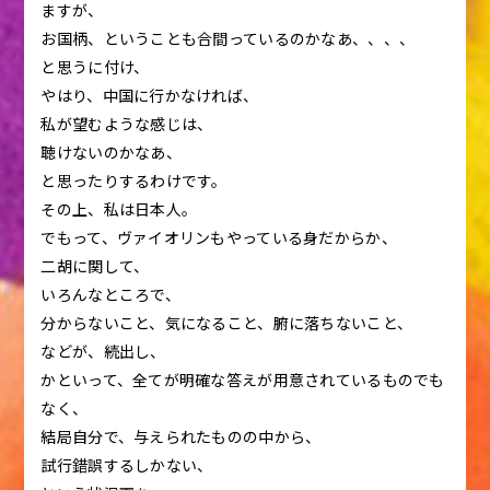
ますが、
お国柄、ということも合間っているのかなあ、、、、
と思うに付け、
やはり、中国に行かなければ、
私が望むような感じは、
聴けないのかなあ、
と思ったりするわけです。
その上、私は日本人。
でもって、ヴァイオリンもやっている身だからか、
二胡に関して、
いろんなところで、
分からないこと、気になること、腑に落ちないこと、
などが、続出し、
かといって、全てが明確な答えが用意されているものでも
なく、
結局自分で、与えられたものの中から、
試行錯誤するしかない、