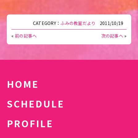
CATEGORY：
ふみの教室だより
2011/10/19
«
前の記事へ
次の記事へ
»
HOME
SCHEDULE
PROFILE