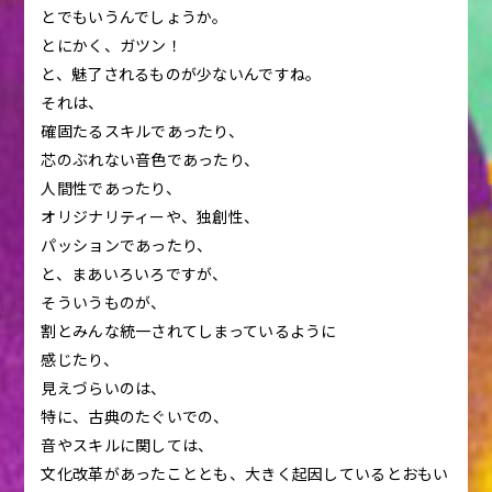
とでもいうんでしょうか。
とにかく、ガツン！
と、魅了されるものが少ないんですね。
それは、
確固たるスキルであったり、
芯のぶれない音色であったり、
人間性であったり、
オリジナリティーや、独創性、
パッションであったり、
と、まあいろいろですが、
そういうものが、
割とみんな統一されてしまっているように
感じたり、
見えづらいのは、
特に、古典のたぐいでの、
音やスキルに関しては、
文化改革があったこととも、大きく起因しているとおもい