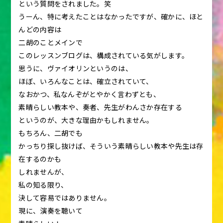
という質問をされました。笑
うーん、特に考えたことはなかったですが、確かに、ほと
んどの内容は
二胡のことメインで
このレッスンブログは、構成されている気がします。
思うに、ヴァイオリンというのは、
ほぼ、いろんなことは、確立されていて、
なおかつ、私なんぞがとやかく言わずとも、
素晴らしい教本や、奏者、先生がわんさか存在する
というのが、大きな理由かもしれません。
もちろん、二胡でも
かっちり探し抜けば、そういう素晴らしい教本や先生は存
在するのかも
しれませんが、
私の知る限り、
決して容易ではありません。
現に、演奏を聴いて