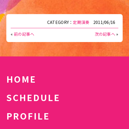
CATEGORY：
定期演奏
2011/06/16
«
前の記事へ
次の記事へ
»
HOME
SCHEDULE
PROFILE