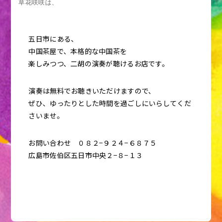
草花咲咲は、
五日市にある、
中国茶屋で、本格的な中国茶を
楽しみつつ、二胡の演奏が聴けるお店です。
演奏は無料でお聴きいただけますので、
ぜひ、ゆったりとした時間を過ごしにいらしてくだ
さいませ。
お問い合わせ ０８２−９２４−６８７５
広島市佐伯区五日市中央２−８−１３